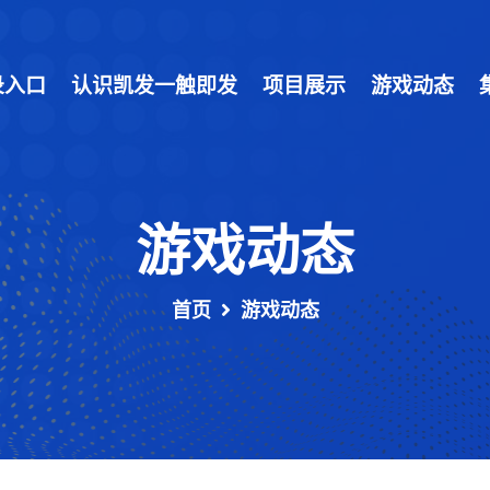
录入口
认识凯发一触即发
项目展示
游戏动态
游戏动态
首页
游戏动态