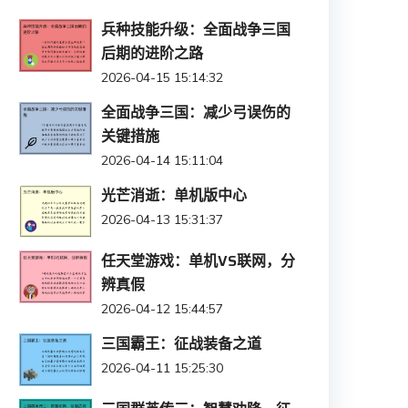
兵种技能升级：全面战争三国
后期的进阶之路
2026-04-15 15:14:32
全面战争三国：减少弓误伤的
关键措施
2026-04-14 15:11:04
光芒消逝：单机版中心
2026-04-13 15:31:37
任天堂游戏：单机VS联网，分
辨真假
2026-04-12 15:44:57
三国霸王：征战装备之道
2026-04-11 15:25:30