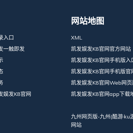
网站地图
录入口
XML
发一触即发
凯发娱发K8官网官方网站
示
凯发娱发K8官网手机版入
态
凯发娱发K8官网手机版官
务
凯发娱发K8官网Web网页
发娱发K8官网
凯发娱发K8官网app下载
九州网页版-九州(酷游·ku
网站