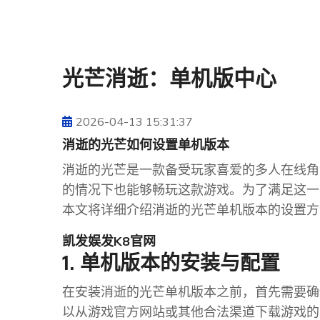
光芒消逝：单机版中心
2026-04-13 15:31:37
消逝的光芒如何设置单机版本
消逝的光芒是一款备受玩家喜爱的多人在线角
的情况下也能够畅玩这款游戏。为了满足这一
本文将详细介绍消逝的光芒单机版本的设置方
凯发娱发K8官网
1. 单机版本的安装与配置
在安装消逝的光芒单机版本之前，首先需要确
以从游戏官方网站或其他合法渠道下载游戏的