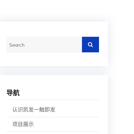
导航
认识凯发一触即发
项目展示