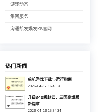
游戏动态
集团服务
沟通凯发娱发K8官网
热门新闻
单机游戏下载与运行指南
2026-04-17 16:43:28
升级340级赵云，三国高爆版
新篇章
2026-04-16 15:34:34