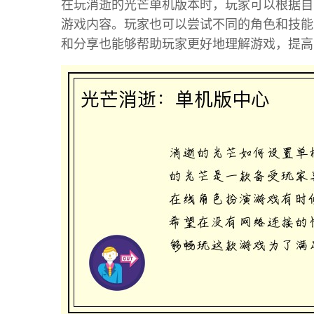
在玩消逝的光芒单机版本时，玩家可以根据自
游戏内容。玩家也可以尝试不同的角色和技能
和分享也能够帮助玩家更好地理解游戏，提高