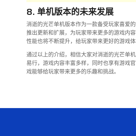
8. 单机版本的未来发展
消逝的光芒单机版本作为一款备受玩家喜爱的
推出更新和扩展，为玩家带来更多的游戏内容
性能也将不断提升，给玩家带来更好的游戏体
通过以上的介绍，相信大家对消逝的光芒单机
易行，游戏内容丰富多样，同时也享有游戏官
戏能够给玩家带来更多的乐趣和挑战。