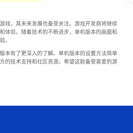
游戏，其未来发展也备受关注。游戏开发商将继续
和体验。随着技术的不断进步，单机版本的画面和
验。
版本有了更深入的了解。单机版本的设置方法简单
方的技术支持和社区资源。希望这款备受喜爱的游