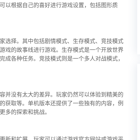
可以根据自己的喜好进行游戏设置，包括图形质
家选择。其中包括剧情模式、生存模式、竞技模式
游戏的故事线进行游戏。生存模式是一个开放世界
完成各种任务。竞技模式则是一个多人对战模式，
容并没有太大的差异。玩家仍然可以体验到精美的
的获取等。单机版本还提供了一些独有的内容，例
更多的探索和挑战。
更新和扩展。玩家可以通过游戏官方网站或游戏平