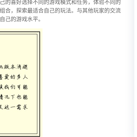
己的喜好选择不同的游戏模式和任务，体验不同的
组合，探索最适合自己的玩法。与其他玩家的交流
自己的游戏水平。