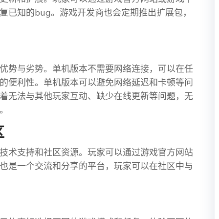
复已知的bug。游戏开发商也会定期推出扩展包，
优势与劣势。单机版本不需要网络连接，可以在任
的便利性。单机版本可以避免网络延迟和卡顿等问
着无法与其他玩家互动、缺少在线更新等问题，无
。
区
技术支持和社区资源。玩家可以通过游戏官方网站
也是一个交流和分享的平台，玩家可以在社区中与