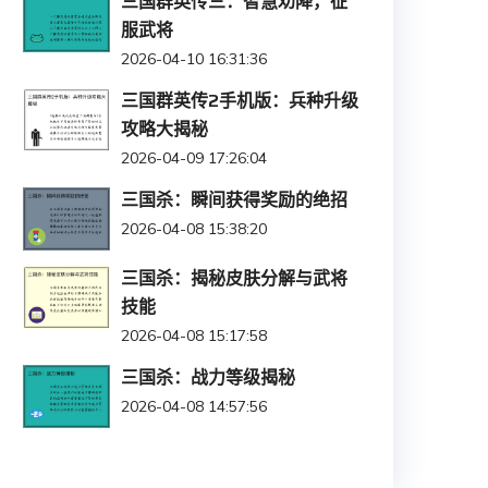
三国群英传三：智慧劝降，征
服武将
2026-04-10 16:31:36
三国群英传2手机版：兵种升级
攻略大揭秘
2026-04-09 17:26:04
三国杀：瞬间获得奖励的绝招
2026-04-08 15:38:20
三国杀：揭秘皮肤分解与武将
技能
2026-04-08 15:17:58
三国杀：战力等级揭秘
2026-04-08 14:57:56