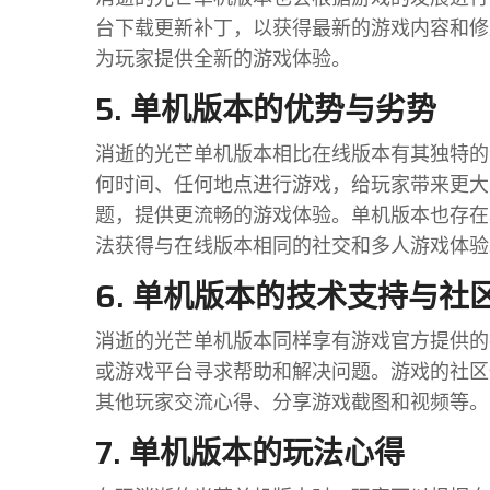
台下载更新补丁，以获得最新的游戏内容和修
为玩家提供全新的游戏体验。
5. 单机版本的优势与劣势
消逝的光芒单机版本相比在线版本有其独特的
何时间、任何地点进行游戏，给玩家带来更大
题，提供更流畅的游戏体验。单机版本也存在
法获得与在线版本相同的社交和多人游戏体验
6. 单机版本的技术支持与社
消逝的光芒单机版本同样享有游戏官方提供的
或游戏平台寻求帮助和解决问题。游戏的社区
其他玩家交流心得、分享游戏截图和视频等。
7. 单机版本的玩法心得