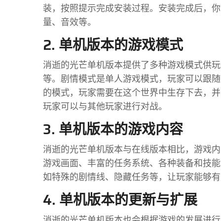
装，按照提示完成安装过程。安装完成后，你
量、音效等。
2. 单机版本的游戏模式
消逝的光芒单机版本提供了多种游戏模式供玩
等。剧情模式是单人游戏模式，玩家可以跟随
的模式，玩家需要在这个世界中生存下去，并
玩家可以与其他玩家进行对战。
3. 单机版本的游戏内容
消逝的光芒单机版本与在线版本相比，游戏内
游戏画面、丰富的任务系统、各种装备和技能
如特殊的剧情线、隐藏任务等，让玩家能够有
4. 单机版本的更新与扩展
消逝的光芒单机版本也会根据游戏的发展进行