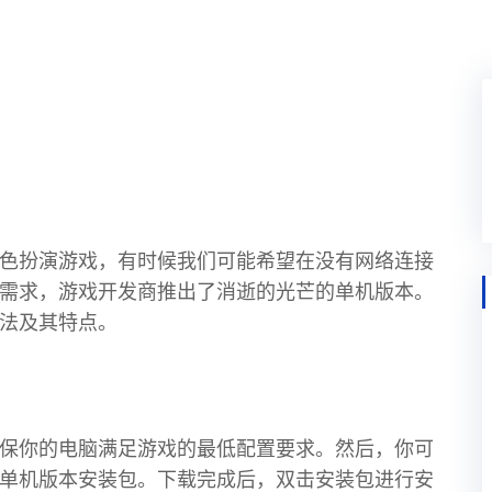
色扮演游戏，有时候我们可能希望在没有网络连接
需求，游戏开发商推出了消逝的光芒的单机版本。
法及其特点。
保你的电脑满足游戏的最低配置要求。然后，你可
单机版本安装包。下载完成后，双击安装包进行安