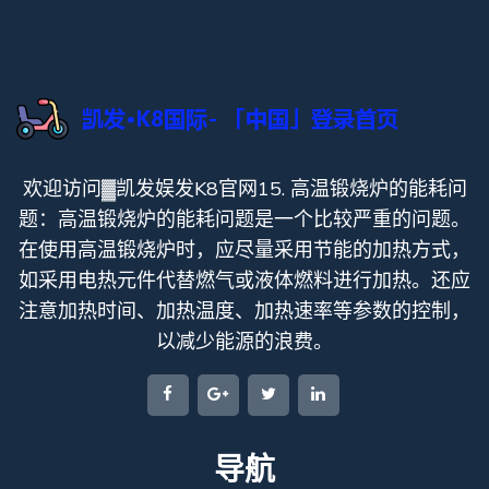
欢迎访问▓凯发娱发K8官网15. 高温锻烧炉的能耗问
题：高温锻烧炉的能耗问题是一个比较严重的问题。
在使用高温锻烧炉时，应尽量采用节能的加热方式，
如采用电热元件代替燃气或液体燃料进行加热。还应
注意加热时间、加热温度、加热速率等参数的控制，
以减少能源的浪费。
导航