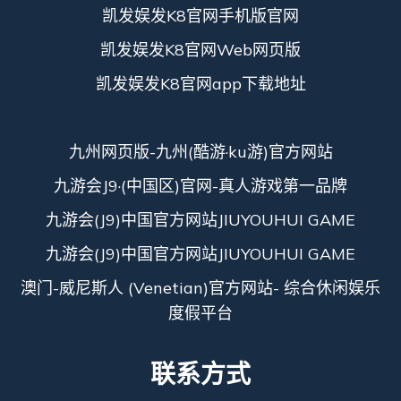
凯发娱发K8官网手机版官网
凯发娱发K8官网Web网页版
凯发娱发K8官网app下载地址
九州网页版-九州(酷游·ku游)官方网站
九游会J9·(中国区)官网-真人游戏第一品牌
九游会(J9)中国官方网站JIUYOUHUI GAME
九游会(J9)中国官方网站JIUYOUHUI GAME
澳门-威尼斯人 (Venetian)官方网站- 综合休闲娱乐
度假平台
联系方式