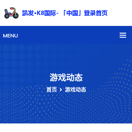
游戏动态
首页
游戏动态