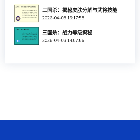
三国杀：揭秘皮肤分解与武将技能
2026-04-08 15:17:58
三国杀：战力等级揭秘
2026-04-08 14:57:56