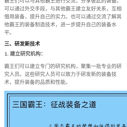
霸王们可以与其他霸王进行交流，分享彼此的装备。
可以通过外交手段，与其他霸王建立友好关系，互相
借用装备，提升自己的实力。也可以通过交流了解其
他霸王的装备制造技术，进一步提升自己的装备水
平。
三、研发新技术
1. 建立研究机构：
霸王们可以建立专门的研究机构，聚集一批专业的研
究人员。这些研究人员可以致力于研发新的装备技
术，提升装备的品质和性能。