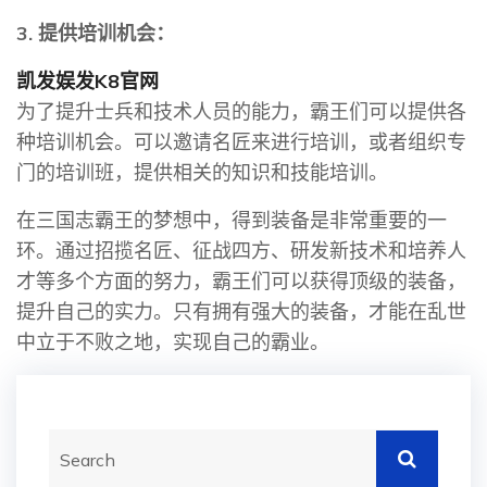
3. 提供培训机会：
凯发娱发K8官网
为了提升士兵和技术人员的能力，霸王们可以提供各
种培训机会。可以邀请名匠来进行培训，或者组织专
门的培训班，提供相关的知识和技能培训。
在三国志霸王的梦想中，得到装备是非常重要的一
环。通过招揽名匠、征战四方、研发新技术和培养人
才等多个方面的努力，霸王们可以获得顶级的装备，
提升自己的实力。只有拥有强大的装备，才能在乱世
中立于不败之地，实现自己的霸业。