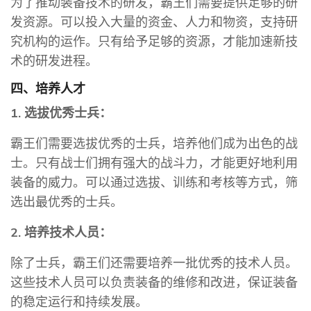
为了推动装备技术的研发，霸王们需要提供足够的研
发资源。可以投入大量的资金、人力和物资，支持研
究机构的运作。只有给予足够的资源，才能加速新技
术的研发进程。
四、培养人才
1. 选拔优秀士兵：
霸王们需要选拔优秀的士兵，培养他们成为出色的战
士。只有战士们拥有强大的战斗力，才能更好地利用
装备的威力。可以通过选拔、训练和考核等方式，筛
选出最优秀的士兵。
2. 培养技术人员：
除了士兵，霸王们还需要培养一批优秀的技术人员。
这些技术人员可以负责装备的维修和改进，保证装备
的稳定运行和持续发展。