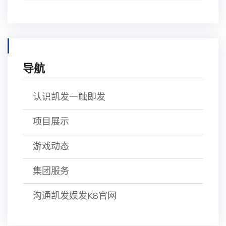
导航
认识凯发一触即发
项目展示
游戏动态
集团服务
沟通凯发娱发K8官网