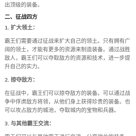
出顶级的装备。
二、征战四方
1. 扩大领土：
霸王们需要通过征战来扩大自己的领土。只有拥有广
阔的领土，才能有更多的资源来制造装备。通过战胜
敌人，霸王们可以夺取敌方的资源和技术，进一步提
升自己的实力。
2. 掠夺敌方：
在征战中，霸王们可以掠夺敌方的装备。可以通过战
争中俘虏敌方将领，从他们身上获得珍贵的装备。也
可以攻占敌方的城池，夺取城内的宝物和兵器。
3. 与其他霸王交流：