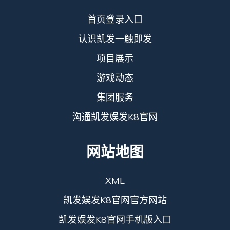
首页登录入口
认识凯发一触即发
项目展示
游戏动态
集团服务
沟通凯发娱发K8官网
网站地图
XML
凯发娱发K8官网官方网站
凯发娱发K8官网手机版入口