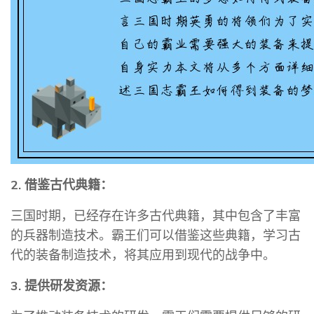
2. 借鉴古代典籍：
三国时期，已经存在许多古代典籍，其中包含了丰富
的兵器制造技术。霸王们可以借鉴这些典籍，学习古
代的装备制造技术，将其应用到现代的战争中。
3. 提供研发资源：