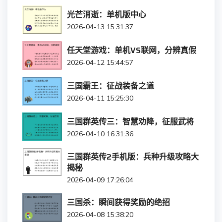
光芒消逝：单机版中心
2026-04-13 15:31:37
任天堂游戏：单机VS联网，分辨真假
2026-04-12 15:44:57
三国霸王：征战装备之道
2026-04-11 15:25:30
三国群英传三：智慧劝降，征服武将
2026-04-10 16:31:36
三国群英传2手机版：兵种升级攻略大
揭秘
2026-04-09 17:26:04
三国杀：瞬间获得奖励的绝招
2026-04-08 15:38:20