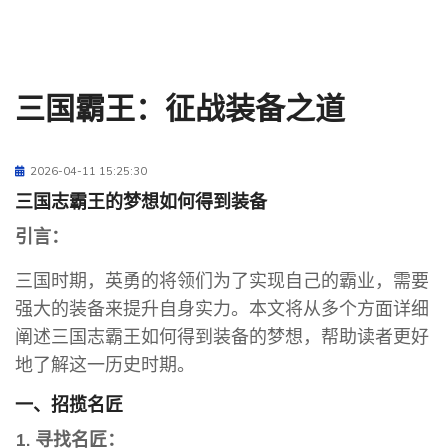
三国霸王：征战装备之道
2026-04-11 15:25:30
三国志霸王的梦想如何得到装备
引言：
三国时期，英勇的将领们为了实现自己的霸业，需要
强大的装备来提升自身实力。本文将从多个方面详细
阐述三国志霸王如何得到装备的梦想，帮助读者更好
地了解这一历史时期。
一、招揽名匠
1. 寻找名匠：