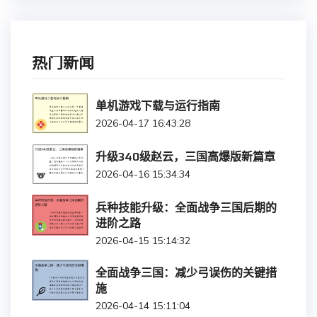
热门新闻
单机游戏下载与运行指南
2026-04-17 16:43:28
升级340级赵云，三国高爆版新篇章
2026-04-16 15:34:34
兵种技能升级：全面战争三国后期的
进阶之路
2026-04-15 15:14:32
全面战争三国：减少弓误伤的关键措
施
2026-04-14 15:11:04