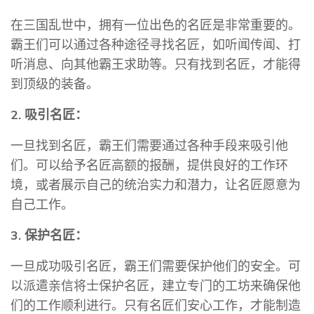
在三国乱世中，拥有一位出色的名匠是非常重要的。
霸王们可以通过各种途径寻找名匠，如听闻传闻、打
听消息、向其他霸王求助等。只有找到名匠，才能得
到顶级的装备。
2. 吸引名匠：
一旦找到名匠，霸王们需要通过各种手段来吸引他
们。可以给予名匠高额的报酬，提供良好的工作环
境，或者展示自己的统治实力和潜力，让名匠愿意为
自己工作。
3. 保护名匠：
一旦成功吸引名匠，霸王们需要保护他们的安全。可
以派遣亲信将士保护名匠，建立专门的工坊来确保他
们的工作顺利进行。只有名匠们安心工作，才能制造